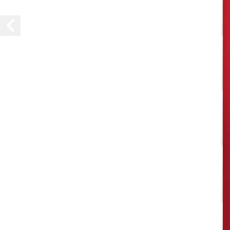
Copyright All Rights Reserved © 2015