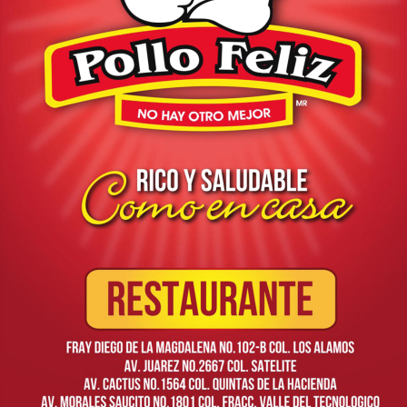
BÚSCANOS EN: