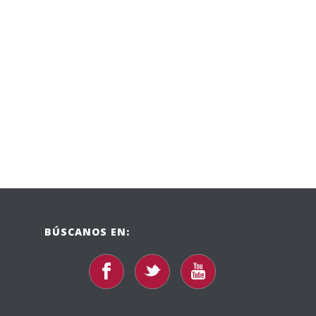
BÚSCANOS EN: