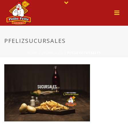
PFELIZSUCURSALES
HOME
/
SUCURSALES
/ PFELIZSUCURSALES