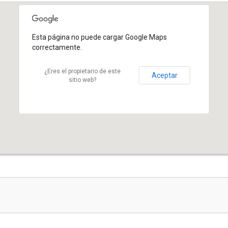
Esta página no puede cargar Google Maps
correctamente.
¿Eres el propietario de este
Aceptar
sitio web?