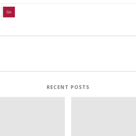
Go
RECENT POSTS