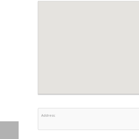
Address: