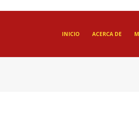
INICIO
ACERCA DE
M